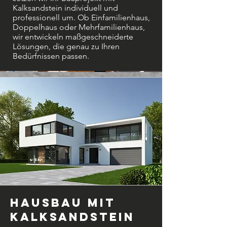
Kalksandstein individuell und
professionell um. Ob Einfamilienhaus,
Doppelhaus oder Mehrfamilienhaus,
wir entwickeln maßgeschneiderte
Lösungen, die genau zu Ihren
Bedürfnissen passen.
Hausbau mit
Kalksandstein