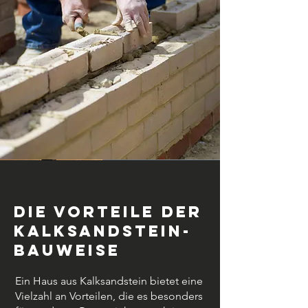
DIe Vorteile der
Kalksandstein-
Bauweise
Ein Haus aus Kalksandstein bietet eine
Vielzahl an Vorteilen, die es besonders