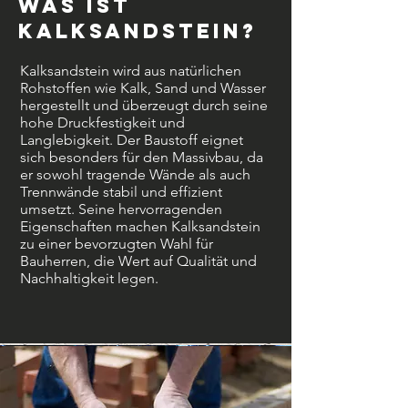
Was ist
Kalksandstein?
Kalksandstein wird aus natürlichen
Rohstoffen wie Kalk, Sand und Wasser
hergestellt und überzeugt durch seine
hohe Druckfestigkeit und
Langlebigkeit. Der Baustoff eignet
sich besonders für den Massivbau, da
er sowohl tragende Wände als auch
Trennwände stabil und effizient
umsetzt. Seine hervorragenden
Eigenschaften machen Kalksandstein
zu einer bevorzugten Wahl für
Bauherren, die Wert auf Qualität und
Nachhaltigkeit legen.