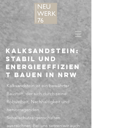
Kalksandstein:
Stabil und
energieeffizien
t bauen in NRW
Kalksandstein ist ein bewährter
Baustoff, der sich durch seine
Robustheit, Nachhaltigkeit und
hervorragenden
Schallschutzeigenschaften
auszeichnet. Bei uns setzen wir auch