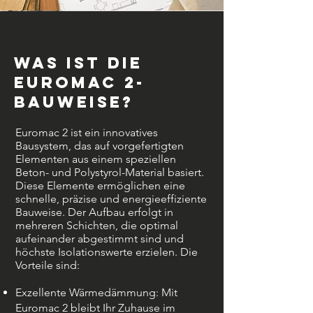
Was ist die
Euromac 2-
Bauweise?
Euromac 2 ist ein innovatives
Bausystem, das auf vorgefertigten
Elementen aus einem speziellen
Beton- und Polystyrol-Material basiert.
Diese Elemente ermöglichen eine
schnelle, präzise und energieeffiziente
Bauweise. Der Aufbau erfolgt in
mehreren Schichten, die optimal
aufeinander abgestimmt sind und
höchste Isolationswerte erzielen. Die
Vorteile sind:
Exzellente Wärmedämmung: Mit
Euromac 2 bleibt Ihr Zuhause im