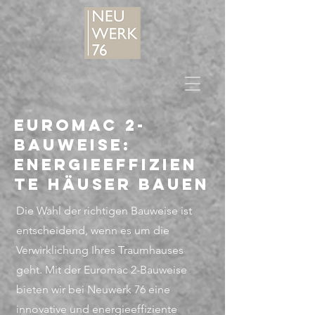
Euromac 2-
Bauweise:
Energieeffizien
te Häuser bauen
Die Wahl der richtigen Bauweise ist
entscheidend, wenn es um die
Verwirklichung Ihres Traumhauses
geht. Mit der Euromac 2-Bauweise
bieten wir bei Neuwerk 76 eine
innovative und energieeffiziente