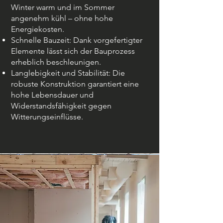
Winter warm und im Sommer
angenehm kühl – ohne hohe
Energiekosten.
Schnelle Bauzeit: Dank vorgefertigter
Elemente lässt sich der Bauprozess
erheblich beschleunigen.
Langlebigkeit und Stabilität: Die
robuste Konstruktion garantiert eine
hohe Lebensdauer und
Widerstandsfähigkeit gegen
Witterungseinflüsse.