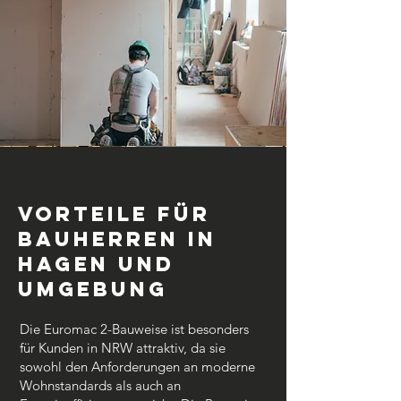
Vorteile für
Bauherren in
Hagen und
Umgebung
Die Euromac 2-Bauweise ist besonders
für Kunden in NRW attraktiv, da sie
sowohl den Anforderungen an moderne
Wohnstandards als auch an