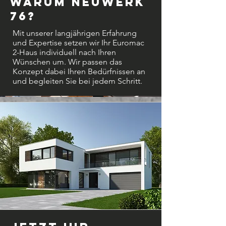
Warum Neuwerk
76?
Mit unserer langjährigen Erfahrung
und Expertise setzen wir Ihr Euromac
2-Haus individuell nach Ihren
Wünschen um. Wir passen das
Konzept dabei Ihren Bedürfnissen an
und begleiten Sie bei jedem Schritt.